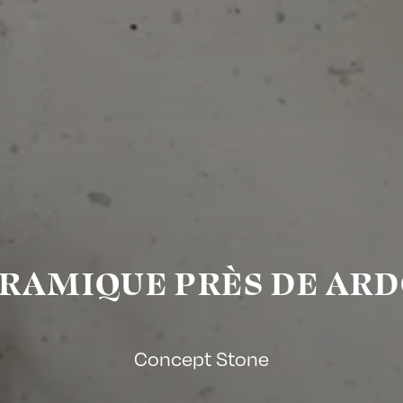
RAMIQUE PRÈS DE AR
Concept Stone