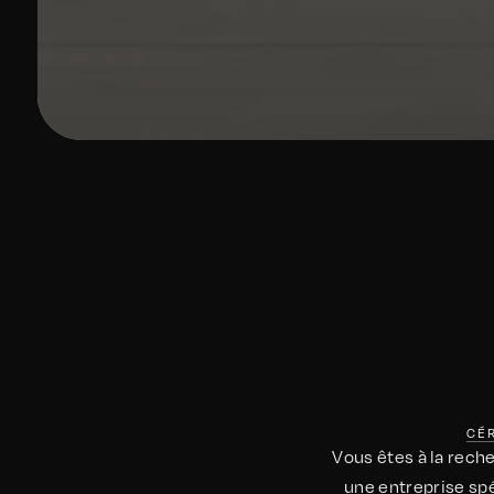
CÉR
Vous êtes à la rech
une entreprise spé