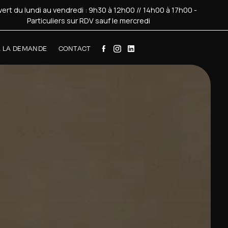
ert du lundi au vendredi : 9h30 à 12h00 // 14h00 à 17h00 -
Particuliers sur RDV sauf le mercredi
À LA DEMANDE
CONTACT