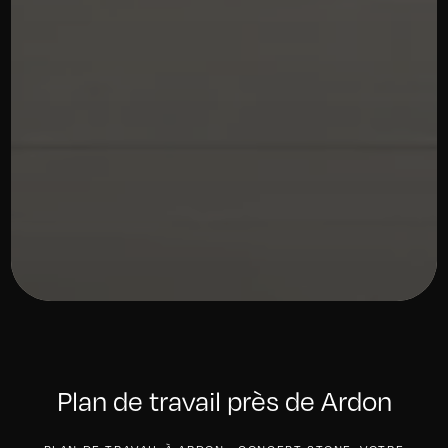
Plan de travail près de Ardon