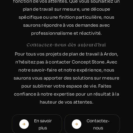
fonction de vos attentes. Que vous souhaitiez un
plan de travail sur mesure, une découpe
spécifique ou une finition particulière, nous
saurons répondre à vos demandes avec
professionnalisme et réactivité.
Contactez-nous dès aujourd'hui
Pour tous vos projets de plan de travail à Ardon,
n'hésitez pas à contacter Concept Stone. Avec
notre savoir-faire et notre expérience, nous
saurons vous apporter des solutions sur mesure
pour sublimer votre espace de vie. Faites
confiance à notre expertise pour un résultat à la
hauteur de vos attentes.
En savoir
Contactez-
plus
nous