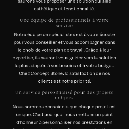
saurons vous proposer une solution qui allie
esthétique et fonctionnalité.
Une équipe de professionnels à votre
service
Notre équipe de spécialistes est à votre écoute
pour vous conseiller et vous accompagner dans
le choix de votre plan de travail. Grâce à leur
expertise, ils sauront vous guider vers la solution
la plus adaptée à vos besoins et à votre budget.
Chez Concept Stone, la satisfaction de nos
clients est notre priorité.
Un service personnalisé pour des projets
uniques
Nous sommes conscients que chaque projet est
unique. C'est pourquoi nous mettons un point
d'honneur à personnaliser nos prestations en