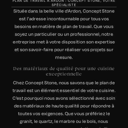
PLAN DE TRAVAIL À ARDON : CONCEPT STONE, VOTRE
SPÉCIALISTE
Située dans la belle ville d'Ardon, Concept Stone
est l'adresse incontournable pour tous vos
besoins en matière de plan de travail. Que vous
soyez un particulier ou un professionnel, notre
entreprise met à votre disposition son expertise
et son savoir-faire pour réaliser vos projets sur
mesure.
Des matériaux de qualité pour une cuisine
exceptionnelle
Chez Concept Stone, nous savons que le plan de
travail est un élément essentiel de votre cuisine.
C'est pourquoi nous avons sélectionné avec soin
des matériaux de haute qualité pour répondre à
toutes vos exigences. Que vous préfériez le
granit, le quartz, le marbre ou le bois, nous