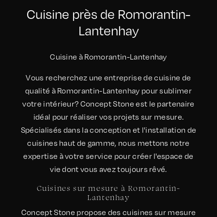
Cuisine près de Romorantin-
Lantenhay
Cuisine à Romorantin-Lantenhay
Vous recherchez une entreprise de cuisine de
qualité à Romorantin-Lantenhay pour sublimer
votre intérieur? Concept Stone est le partenaire
idéal pour réaliser vos projets sur mesure.
Spécialisés dans la conception et l'installation de
cuisines haut de gamme, nous mettons notre
expertise à votre service pour créer l'espace de
vie dont vous avez toujours rêvé.
Cuisines sur mesure à Romorantin-
Lantenhay
Concept Stone propose des cuisines sur mesure