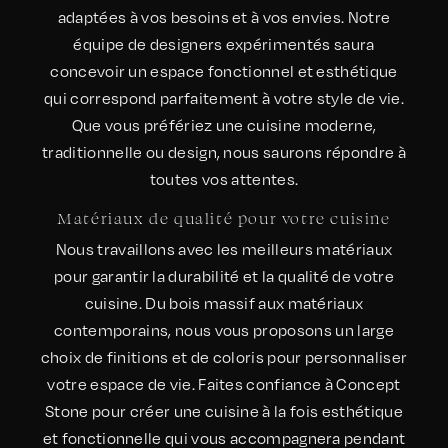
adaptées à vos besoins et à vos envies. Notre
équipe de designers expérimentés saura
concevoir un espace fonctionnel et esthétique
qui correspond parfaitement à votre style de vie.
Que vous préfériez une cuisine moderne,
traditionnelle ou design, nous saurons répondre à
toutes vos attentes.
Matériaux de qualité pour votre cuisine
Nous travaillons avec les meilleurs matériaux
pour garantir la durabilité et la qualité de votre
cuisine. Du bois massif aux matériaux
contemporains, nous vous proposons un large
choix de finitions et de coloris pour personnaliser
votre espace de vie. Faites confiance à Concept
Stone pour créer une cuisine à la fois esthétique
et fonctionnelle qui vous accompagnera pendant