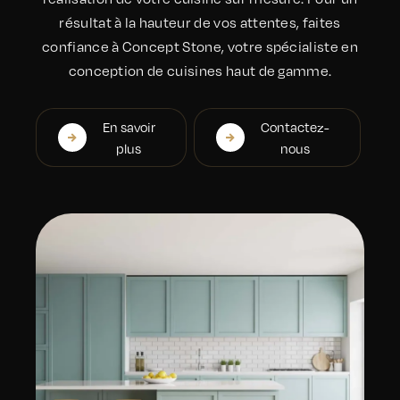
résultat à la hauteur de vos attentes, faites
confiance à Concept Stone, votre spécialiste en
conception de cuisines haut de gamme.
En savoir
Contactez-
plus
nous