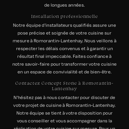
de longues années.
Installation professionnelle
Notre équipe d'installateurs qualifiés assure une
pose précise et soignée de votre cuisine sur
mesure à Romorantin-Lantenhay. Nous veillons à
respecter les délais convenus et à garantir un
résultat final impeccable. Faites confiance à
notre savoir-faire pour transformer votre cuisine
en un espace de convivialité et de bien-être.
Contactez Concept Stone à Romorantin-
Lantenhay
N'hésitez pas à nous contacter pour discuter de
votre projet de cuisine à Romorantin-Lantenhay.
Notre équipe se tient à votre disposition pour
vous conseiller et vous accompagner dans la
réalisation de votre cuisine sur mesure. Pour un