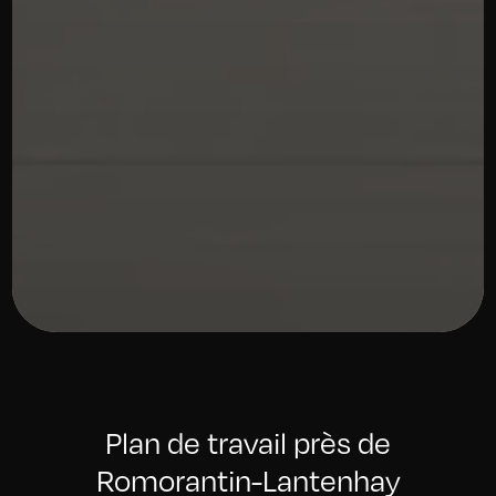
Plan de travail près de
Romorantin-Lantenhay