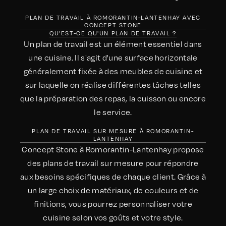
PLAN DE TRAVAIL À ROMORANTIN-LANTENHAY AVEC
CONCEPT STONE
QU'EST-CE QU'UN PLAN DE TRAVAIL ?
Un plan de travail est un élément essentiel dans
une cuisine. Il s'agit d'une surface horizontale
généralement fixée à des meubles de cuisine et
sur laquelle on réalise différentes tâches telles
que la préparation des repas, la cuisson ou encore
le service.
PLAN DE TRAVAIL SUR MESURE À ROMORANTIN-
LANTENHAY
Concept Stone à Romorantin-Lantenhay propose
des plans de travail sur mesure pour répondre
aux besoins spécifiques de chaque client. Grâce à
un large choix de matériaux, de couleurs et de
finitions, vous pourrez personnaliser votre
cuisine selon vos goûts et votre style.