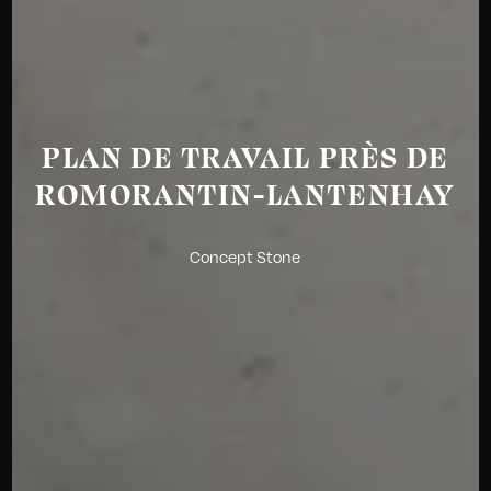
PLAN DE TRAVAIL PRÈS DE
ROMORANTIN-LANTENHAY
Concept Stone