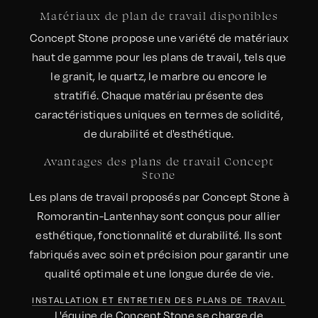
Matériaux de plan de travail disponibles
Concept Stone propose une variété de matériaux
haut de gamme pour les plans de travail, tels que
le granit, le quartz, le marbre ou encore le
stratifié. Chaque matériau présente des
caractéristiques uniques en termes de solidité,
de durabilité et d'esthétique.
Avantages des plans de travail Concept
Stone
Les plans de travail proposés par Concept Stone à
Romorantin-Lantenhay sont conçus pour allier
esthétique, fonctionnalité et durabilité. Ils sont
fabriqués avec soin et précision pour garantir une
qualité optimale et une longue durée de vie.
INSTALLATION ET ENTRETIEN DES PLANS DE TRAVAIL
L'équipe de Concept Stone se charge de