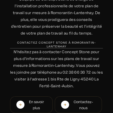
l'installation professionnelle de votre plan de
travail sur mesure à Romorantin-Lantenhay. De
plus, elle vous prodiguera des conseils
d'entretien pour préserver la beauté et l'intégrité
de votre plan de travail au fil du temps.
CONTACTEZ CONCEPT STONE À ROMORANTIN-
LANTENHAY
N'hésitez pas à contacter Concept Stone pour
plus d'informations sur les plans de travail sur
mesure à Romorantin-Lantenhay. Vous pouvez
les joindre par téléphone au 02 38 66 36 72 ou les
visiter à l'adresse 1 bis Rte de Ligny 45240 La
Ferté-Saint-Aubin.
En savoir
Contactez-
plus
nous