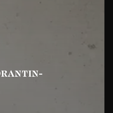
ORANTIN-