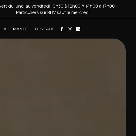
ert du lundi au vendredi : 9h30 à 12h00 // 14h00 à 17h00 -
Particuliers sur RDV sauf le mercredi
À LA DEMANDE
CONTACT