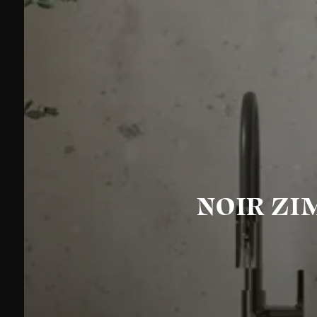
NOIR ZI