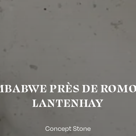
MBABWE PRÈS DE ROM
LANTENHAY
Concept Stone