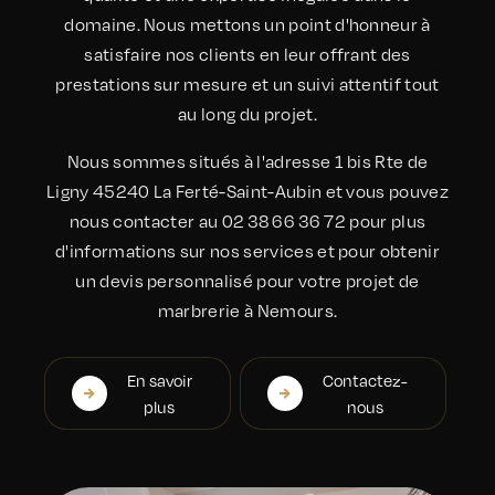
domaine. Nous mettons un point d'honneur à
satisfaire nos clients en leur offrant des
prestations sur mesure et un suivi attentif tout
au long du projet.
Nous sommes situés à l'adresse 1 bis Rte de
Ligny 45240 La Ferté-Saint-Aubin et vous pouvez
nous contacter au 02 38 66 36 72 pour plus
d'informations sur nos services et pour obtenir
un devis personnalisé pour votre projet de
marbrerie à Nemours.
En savoir
Contactez-
plus
nous