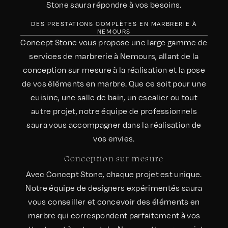
Stone saura répondre à vos besoins.
DES PRESTATIONS COMPLÈTES EN MARBRERIE À
NEMOURS
Concept Stone vous propose une large gamme de
services de marbrerie à Nemours, allant de la
conception sur mesure à la réalisation et la pose
de vos éléments en marbre. Que ce soit pour une
cuisine, une salle de bain, un escalier ou tout
autre projet, notre équipe de professionnels
saura vous accompagner dans la réalisation de
vos envies.
Conception sur mesure
Avec Concept Stone, chaque projet est unique.
Notre équipe de designers expérimentés saura
vous conseiller et concevoir des éléments en
marbre qui correspondent parfaitement à vos