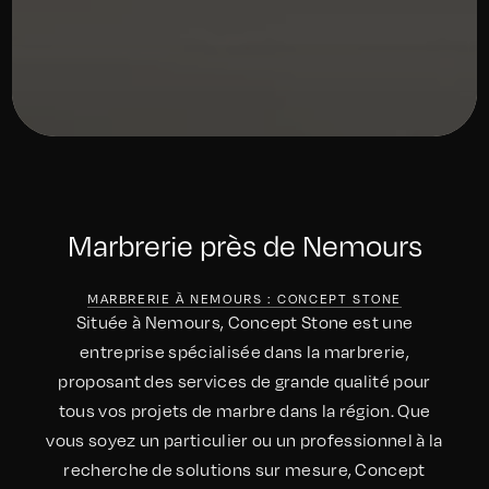
Marbrerie près de Nemours
MARBRERIE À NEMOURS : CONCEPT STONE
Située à Nemours, Concept Stone est une
entreprise spécialisée dans la marbrerie,
proposant des services de grande qualité pour
tous vos projets de marbre dans la région. Que
vous soyez un particulier ou un professionnel à la
recherche de solutions sur mesure, Concept