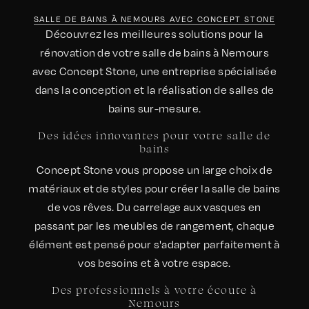
SALLE DE BAINS À NEMOURS AVEC CONCEPT STONE
Découvrez les meilleures solutions pour la
rénovation de votre salle de bains à Nemours
avec Concept Stone, une entreprise spécialisée
dans la conception et la réalisation de salles de
bains sur-mesure.
Des idées innovantes pour votre salle de
bains
Concept Stone vous propose un large choix de
matériaux et de styles pour créer la salle de bains
de vos rêves. Du carrelage aux vasques en
passant par les meubles de rangement, chaque
élément est pensé pour s'adapter parfaitement à
vos besoins et à votre espace.
Des professionnels à votre écoute à
Nemours