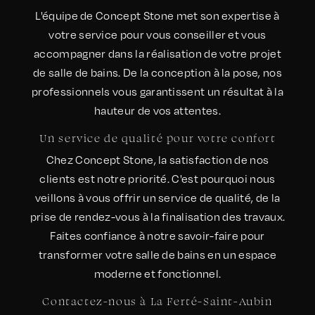
L'équipe de Concept Stone met son expertise à
votre service pour vous conseiller et vous
accompagner dans la réalisation de votre projet
de salle de bains. De la conception à la pose, nos
professionnels vous garantissent un résultat à la
hauteur de vos attentes.
Un service de qualité pour votre confort
Chez Concept Stone, la satisfaction de nos
clients est notre priorité. C'est pourquoi nous
veillons à vous offrir un service de qualité, de la
prise de rendez-vous à la finalisation des travaux.
Faites confiance à notre savoir-faire pour
transformer votre salle de bains en un espace
moderne et fonctionnel.
Contactez-nous à La Ferté-Saint-Aubin