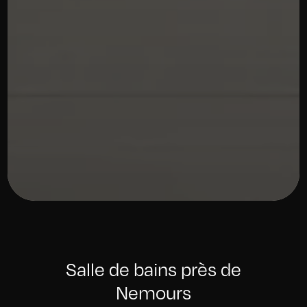
Salle de bains près de
Nemours