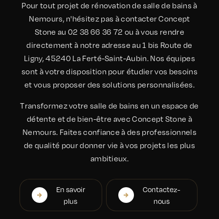
Pour tout projet de rénovation de salle de bains à
Nemours, n'hésitez pas à contacter Concept
Stone au 02 38 66 36 72 ou à vous rendre
directement à notre adresse au 1 bis Route de
Ligny, 45240 La Ferté-Saint-Aubin. Nos équipes
sont à votre disposition pour étudier vos besoins
et vous proposer des solutions personnalisées.
Transformez votre salle de bains en un espace de
détente et de bien-être avec Concept Stone à
Nemours. Faites confiance à des professionnels
de qualité pour donner vie à vos projets les plus
ambitieux.
En savoir
Contactez-
plus
nous