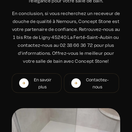
l'élégance pour votre salle de bain.
En conclusion, si vous recherchez un receveur de
douche de qualité à Nemours, Concept Stone est
votre partenaire de confiance. Retrouvez-nous au
1 bis Rte de Ligny 45240 La Ferté-Saint-Aubin ou
contactez-nous au 02 38 66 36 72 pour plus
d'informations. Offrez-vous le meilleur pour
votre salle de bain avec Concept Stone!
En savoir
Contactez-
plus
nous