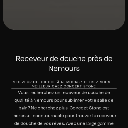
Receveur de douche près de
Nemours
RECEVEUR DE DOUCHE À NEMOURS : OFFREZ-VOUS LE
MEILLEUR CHEZ CONCEPT STONE
Vous recherchez un receveur de douche de
qualité à Nemours pour sublimer votre salle de
bain? Ne cherchez plus, Concept Stone est
l'adresse incontournable pour trouver le receveur
de douche de vos rêves. Avec une large gamme