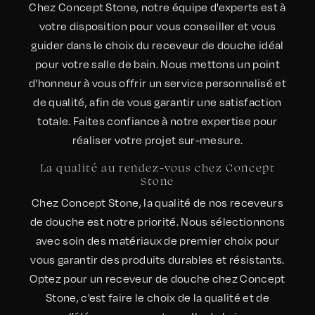
Chez Concept Stone, notre équipe d'experts est à
votre disposition pour vous conseiller et vous
guider dans le choix du receveur de douche idéal
pour votre salle de bain. Nous mettons un point
d'honneur à vous offrir un service personnalisé et
de qualité, afin de vous garantir une satisfaction
totale. Faites confiance à notre expertise pour
réaliser votre projet sur-mesure.
La qualité au rendez-vous chez Concept
Stone
Chez Concept Stone, la qualité de nos receveurs
de douche est notre priorité. Nous sélectionnons
avec soin des matériaux de premier choix pour
vous garantir des produits durables et résistants.
Optez pour un receveur de douche chez Concept
Stone, c'est faire le choix de la qualité et de