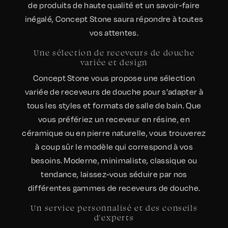
de produits de haute qualité et un savoir-faire
inégalé, Concept Stone saura répondre à toutes
vos attentes.
Une sélection de receveurs de douche
variée et design
Concept Stone vous propose une sélection
variée de receveurs de douche pour s'adapter à
tous les styles et formats de salle de bain. Que
vous préfériez un receveur en résine, en
céramique ou en pierre naturelle, vous trouverez
à coup sûr le modèle qui correspond à vos
besoins. Moderne, minimaliste, classique ou
tendance, laissez-vous séduire par nos
différentes gammes de receveurs de douche.
Un service personnalisé et des conseils
d'experts