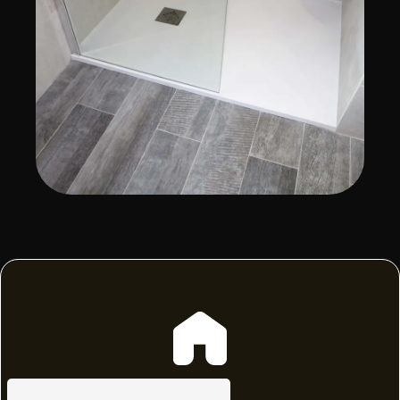
Adresse