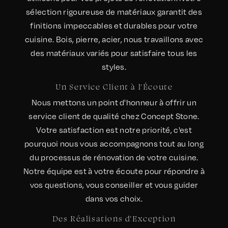
sélection rigoureuse de matériaux garantit des
finitions impeccables et durables pour votre
cuisine. Bois, pierre, acier, nous travaillons avec
des matériaux variés pour satisfaire tous les
styles.
Un Service Client à l'Écoute
Nous mettons un point d'honneur à offrir un
service client de qualité chez Concept Stone.
Votre satisfaction est notre priorité, c'est
pourquoi nous vous accompagnons tout au long
du processus de rénovation de votre cuisine.
Notre équipe est à votre écoute pour répondre à
vos questions, vous conseiller et vous guider
dans vos choix.
Des Réalisations d'Exception