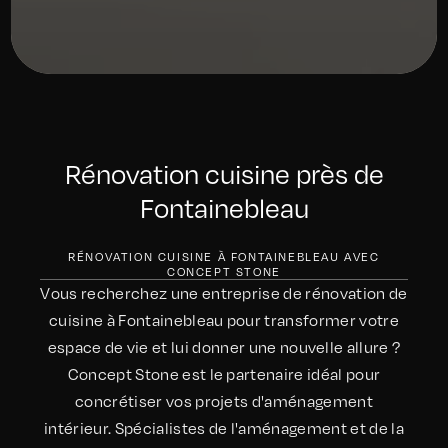
Rénovation cuisine près de
Fontainebleau
RÉNOVATION CUISINE À FONTAINEBLEAU AVEC
CONCEPT STONE
Vous recherchez une entreprise de rénovation de
cuisine à Fontainebleau pour transformer votre
espace de vie et lui donner une nouvelle allure ?
Concept Stone est le partenaire idéal pour
concrétiser vos projets d'aménagement
intérieur. Spécialistes de l'aménagement et de la