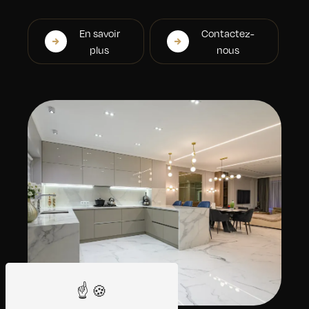
En savoir
Contactez-
plus
nous