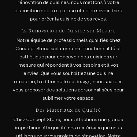
rénovation de cuisines, nous mettons à votre
disposition notre expertise et notre savoir-faire
pour créer la cuisine de vos rêves.
La Rénovation de Cuisine sur Mesure
Notre équipe de professionnels qualifiés chez
Concept Stone sait combiner fonctionnalité et
esthétique pour concevoir des cuisines sur
mesure qui répondent à vos besoins et à vos
envies. Que vous souhaitiez une cuisine
moderne, traditionnelle ou design, nous saurons
vous proposer des solutions personnalisées pour
sublimer votre espace.
Des Matériaux de Qualité
Chez Concept Stone, nous attachons une grande
importance à la qualité des matériaux que nous
utilisons pour vos projets de rénovation. Notre