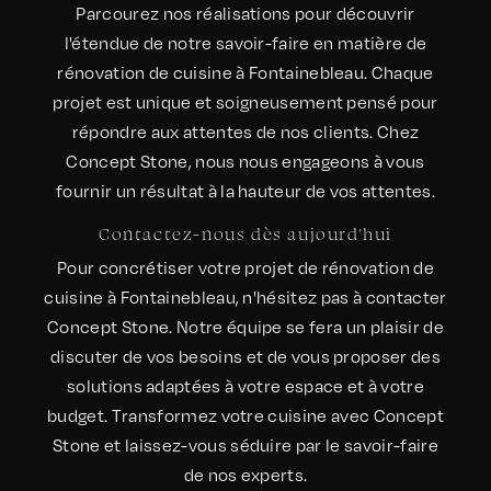
Parcourez nos réalisations pour découvrir
l'étendue de notre savoir-faire en matière de
rénovation de cuisine à Fontainebleau. Chaque
projet est unique et soigneusement pensé pour
répondre aux attentes de nos clients. Chez
Concept Stone, nous nous engageons à vous
fournir un résultat à la hauteur de vos attentes.
Contactez-nous dès aujourd'hui
Pour concrétiser votre projet de rénovation de
cuisine à Fontainebleau, n'hésitez pas à contacter
Concept Stone. Notre équipe se fera un plaisir de
discuter de vos besoins et de vous proposer des
solutions adaptées à votre espace et à votre
budget. Transformez votre cuisine avec Concept
Stone et laissez-vous séduire par le savoir-faire
de nos experts.