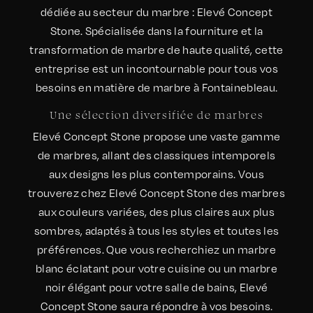
dédiée au secteur du marbre : Elevé Concept
Stone. Spécialisée dans la fourniture et la
transformation de marbre de haute qualité, cette
entreprise est un incontournable pour tous vos
besoins en matière de marbre à Fontainebleau.
Une sélection diversifiée de marbres
Elevé Concept Stone propose une vaste gamme
de marbres, allant des classiques intemporels
aux designs les plus contemporains. Vous
trouverez chez Elevé Concept Stone des marbres
aux couleurs variées, des plus claires aux plus
sombres, adaptés à tous les styles et toutes les
préférences. Que vous recherchiez un marbre
blanc éclatant pour votre cuisine ou un marbre
noir élégant pour votre salle de bains, Elevé
Concept Stone saura répondre à vos besoins.