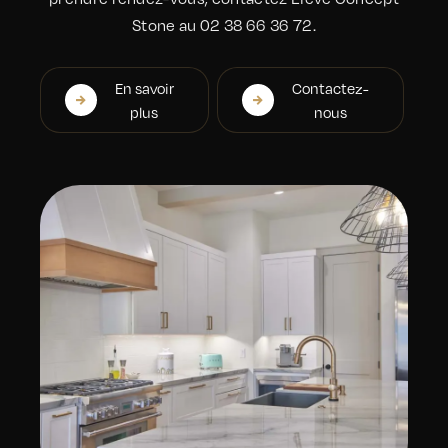
Stone au 02 38 66 36 72.
En savoir
Contactez-
plus
nous