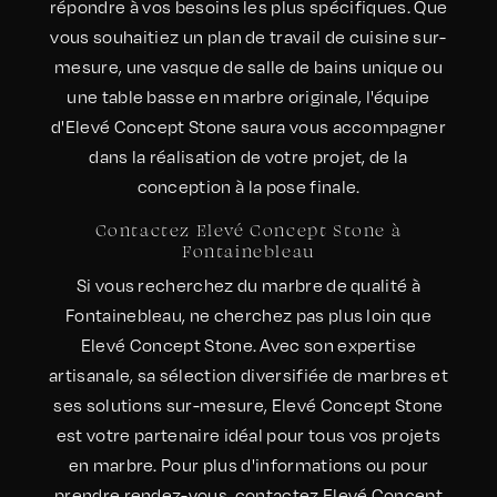
répondre à vos besoins les plus spécifiques. Que
vous souhaitiez un plan de travail de cuisine sur-
mesure, une vasque de salle de bains unique ou
une table basse en marbre originale, l'équipe
d'Elevé Concept Stone saura vous accompagner
dans la réalisation de votre projet, de la
conception à la pose finale.
Contactez Elevé Concept Stone à
Fontainebleau
Si vous recherchez du marbre de qualité à
Fontainebleau, ne cherchez pas plus loin que
Elevé Concept Stone. Avec son expertise
artisanale, sa sélection diversifiée de marbres et
ses solutions sur-mesure, Elevé Concept Stone
est votre partenaire idéal pour tous vos projets
en marbre. Pour plus d'informations ou pour
prendre rendez-vous, contactez Elevé Concept