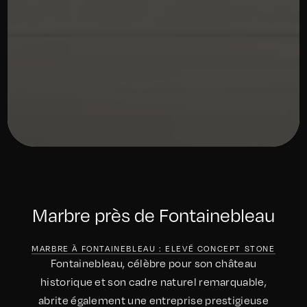
Marbre près de Fontainebleau
MARBRE À FONTAINEBLEAU : ELEVÉ CONCEPT STONE
Fontainebleau, célèbre pour son château
historique et son cadre naturel remarquable,
abrite également une entreprise prestigieuse