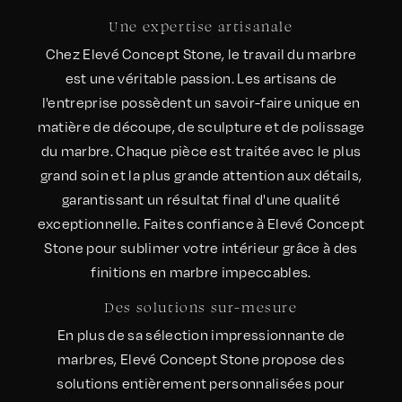
Une expertise artisanale
Chez Elevé Concept Stone, le travail du marbre
est une véritable passion. Les artisans de
l'entreprise possèdent un savoir-faire unique en
matière de découpe, de sculpture et de polissage
du marbre. Chaque pièce est traitée avec le plus
grand soin et la plus grande attention aux détails,
garantissant un résultat final d'une qualité
exceptionnelle. Faites confiance à Elevé Concept
Stone pour sublimer votre intérieur grâce à des
finitions en marbre impeccables.
Des solutions sur-mesure
En plus de sa sélection impressionnante de
marbres, Elevé Concept Stone propose des
solutions entièrement personnalisées pour