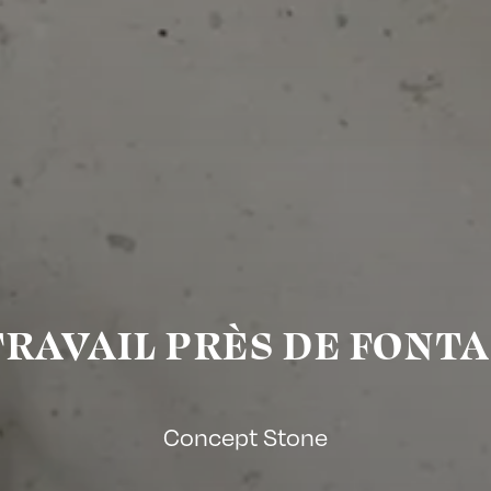
TRAVAIL PRÈS DE FONT
Concept Stone