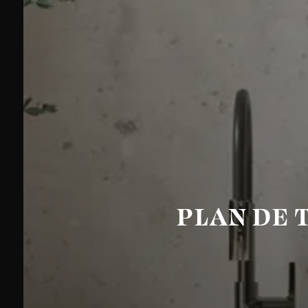
PLAN DE 