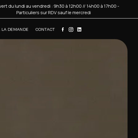
ert du lundi au vendredi : 9h30 à 12h00 // 14h00 à 17h00 -
Particuliers sur RDV sauf le mercredi
À LA DEMANDE
CONTACT