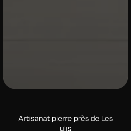
Artisanat pierre près de Les
ulis