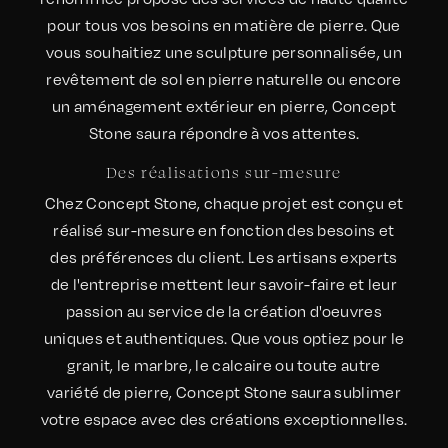
pour tous vos besoins en matière de pierre. Que
vous souhaitiez une sculpture personnalisée, un
revêtement de sol en pierre naturelle ou encore
un aménagement extérieur en pierre, Concept
Stone saura répondre à vos attentes.
Des réalisations sur-mesure
Chez Concept Stone, chaque projet est conçu et
réalisé sur-mesure en fonction des besoins et
des préférences du client. Les artisans experts
de l'entreprise mettent leur savoir-faire et leur
passion au service de la création d'oeuvres
uniques et authentiques. Que vous optiez pour le
granit, le marbre, le calcaire ou toute autre
variété de pierre, Concept Stone saura sublimer
votre espace avec des créations exceptionnelles.