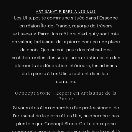
ARTISANAT PIERRE À LES ULIS
Les Ulis, petite commune située dans l'Essonne
en région Île-de-France, regorge de trésors
artisanaux. Parmi les métiers d'art qui y sont mis
en valeur, l'artisanat de la pierre occupe une place
de choix. Que ce soit pour des réalisations
architecturales, des sculptures artistiques ou des
éléments de décoration intérieure, les artisans
de la pierre à Les Ulis excellent dans leur
domaine.
Concept Stone : Expert en Artisanat de la
Pierre
Si vous êtes à la recherche d'un professionnel de
l'artisanat de la pierre à Les Ulis, ne cherchez pas
plus loin que Concept Stone. Cette entreprise
renommée propose des services de haute qualité