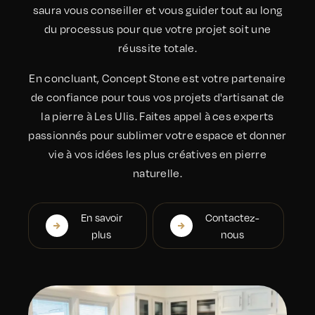
saura vous conseiller et vous guider tout au long
du processus pour que votre projet soit une
réussite totale.
En concluant, Concept Stone est votre partenaire
de confiance pour tous vos projets d'artisanat de
la pierre à Les Ulis. Faites appel à ces experts
passionnés pour sublimer votre espace et donner
vie à vos idées les plus créatives en pierre
naturelle.
En savoir
Contactez-
plus
nous