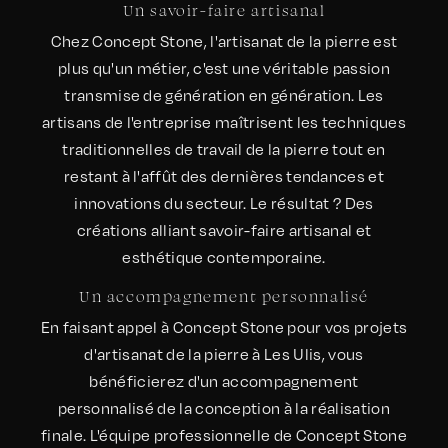
Un savoir-faire artisanal
Chez Concept Stone, l'artisanat de la pierre est
plus qu'un métier, c'est une véritable passion
transmise de génération en génération. Les
artisans de l'entreprise maîtrisent les techniques
traditionnelles de travail de la pierre tout en
restant à l'affût des dernières tendances et
innovations du secteur. Le résultat ? Des
créations alliant savoir-faire artisanal et
esthétique contemporaine.
Un accompagnement personnalisé
En faisant appel à Concept Stone pour vos projets
d'artisanat de la pierre à Les Ulis, vous
bénéficierez d'un accompagnement
personnalisé de la conception à la réalisation
finale. L'équipe professionnelle de Concept Stone