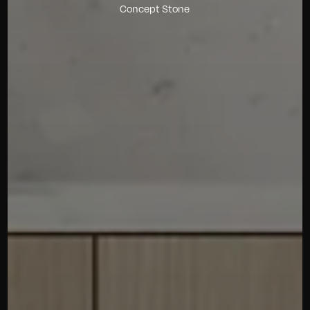
Concept Stone