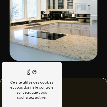
Ce site utilise des cookies
et vous donne le contrôle
sur ceux que vous
souhaitez activer