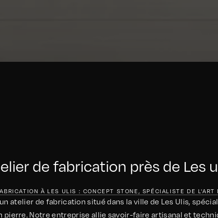
elier de fabrication près de Les u
ABRICATION À LES ULIS : CONCEPT STONE, SPÉCIALISTE DE L'ART
 atelier de fabrication situé dans la ville de Les Ulis, spécia
 pierre. Notre entreprise allie savoir-faire artisanal et tec