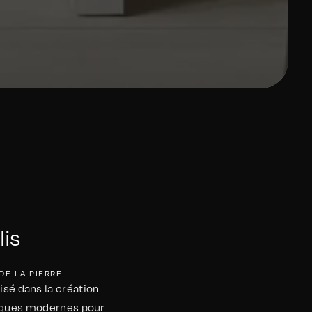
lis
 DE LA PIERRE
lisé dans la création
hniques modernes pour