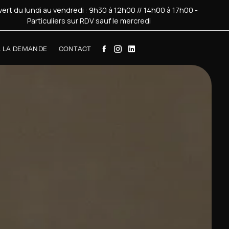
ert du lundi au vendredi : 9h30 à 12h00 // 14h00 à 17h00 -
Particuliers sur RDV sauf le mercredi
À LA DEMANDE
CONTACT