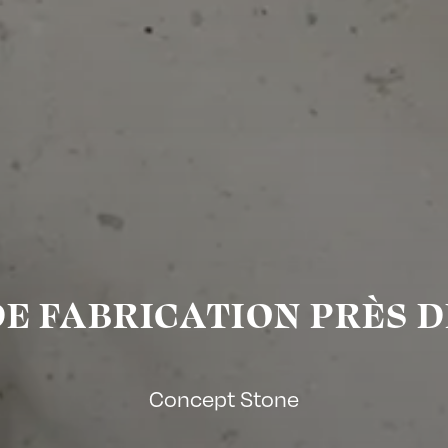
E FABRICATION PRÈS D
Concept Stone