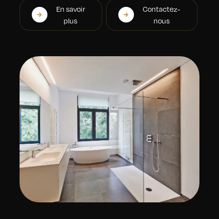
En savoir
Contactez-
plus
nous