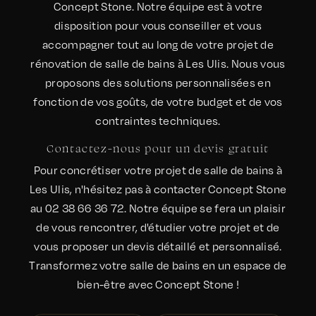
Concept Stone. Notre équipe est à votre
disposition pour vous conseiller et vous
accompagner tout au long de votre projet de
rénovation de salle de bains à Les Ulis. Nous vous
proposons des solutions personnalisées en
fonction de vos goûts, de votre budget et de vos
contraintes techniques.
Contactez-nous pour un devis gratuit
Pour concrétiser votre projet de salle de bains à
Les Ulis, n'hésitez pas à contacter Concept Stone
au 02 38 66 36 72. Notre équipe se fera un plaisir
de vous rencontrer, d'étudier votre projet et de
vous proposer un devis détaillé et personnalisé.
Transformez votre salle de bains en un espace de
bien-être avec Concept Stone !