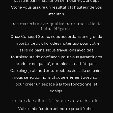
passant par l'installation de mobilier, Concept
Stone vous assure un résultat à la hauteur de vos
attentes.
Des matériaux de qualité pour une salle de
bains élégante
Chez Concept Stone, nous accordons une grande
importance au choix des matériaux pour votre
salle de bains. Nous travaillons avec des
fournisseurs de confiance pour vous garantir des
produits de qualité, durables et esthétiques.
Carrelage, robinetterie, meubles de salle de bains
: nous sélectionnons chaque élément avec soin
pour créer un espace à la fois fonctionnel et
design.
Un service client à l'écoute de vos besoins
Votre satisfaction est notre priorité chez