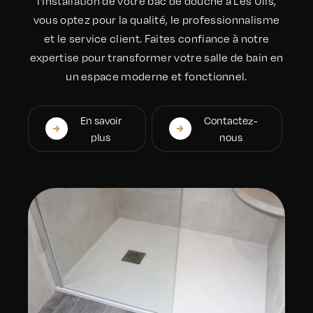
l'installation de votre bac de douche à Les Ulis,
vous optez pour la qualité, le professionnalisme
et le service client. Faites confiance à notre
expertise pour transformer votre salle de bain en
un espace moderne et fonctionnel.
En savoir
Contactez-
plus
nous