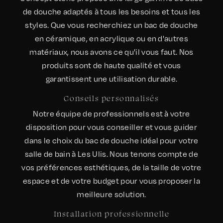
de douche adaptés à tous les besoins et tous les
styles. Que vous recherchiez un bac de douche
en céramique, en acrylique ou en d'autres
matériaux, nous avons ce qu'il vous faut. Nos
produits sont de haute qualité et vous
garantissent une utilisation durable.
Conseils personnalisés
Notre équipe de professionnels est à votre
disposition pour vous conseiller et vous guider
dans le choix du bac de douche idéal pour votre
salle de bain à Les Ulis. Nous tenons compte de
vos préférences esthétiques, de la taille de votre
espace et de votre budget pour vous proposer la
meilleure solution.
Installation professionnelle