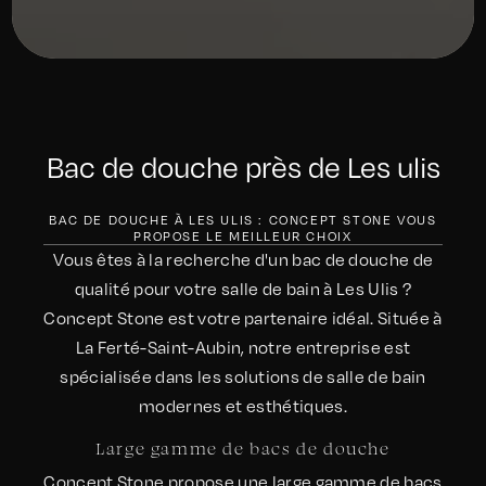
Bac de douche près de Les ulis
BAC DE DOUCHE À LES ULIS : CONCEPT STONE VOUS
PROPOSE LE MEILLEUR CHOIX
Vous êtes à la recherche d'un bac de douche de
qualité pour votre salle de bain à Les Ulis ?
Concept Stone est votre partenaire idéal. Située à
La Ferté-Saint-Aubin, notre entreprise est
spécialisée dans les solutions de salle de bain
modernes et esthétiques.
Large gamme de bacs de douche
Concept Stone propose une large gamme de bacs