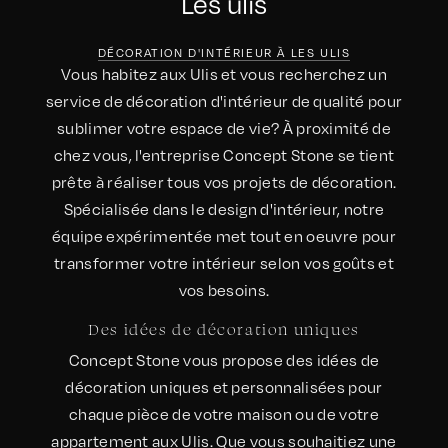
Les ulis
DÉCORATION D'INTÉRIEUR À LES ULIS
Vous habitez aux Ulis et vous recherchez un
service de décoration d'intérieur de qualité pour
sublimer votre espace de vie? À proximité de
chez vous, l'entreprise Concept Stone se tient
prête à réaliser tous vos projets de décoration.
Spécialisée dans le design d'intérieur, notre
équipe expérimentée met tout en oeuvre pour
transformer votre intérieur selon vos goûts et
vos besoins.
Des idées de décoration uniques
Concept Stone vous propose des idées de
décoration uniques et personnalisées pour
chaque pièce de votre maison ou de votre
appartement aux Ulis. Que vous souhaitiez une