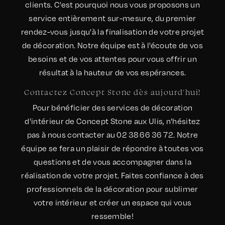
clients. C'est pourquoi nous vous proposons un
service entièrement sur-mesure, du premier
rendez-vous jusqu'à la finalisation de votre projet
de décoration. Notre équipe est à l'écoute de vos
besoins et de vos attentes pour vous offrir un
résultat à la hauteur de vos espérances.
Contactez Concept Stone dès aujourd'hui!
Pour bénéficier des services de décoration
d'intérieur de Concept Stone aux Ulis, n'hésitez
pas à nous contacter au 02 38 66 36 72. Notre
équipe se fera un plaisir de répondre à toutes vos
questions et de vous accompagner dans la
réalisation de votre projet. Faites confiance à des
professionnels de la décoration pour sublimer
votre intérieur et créer un espace qui vous
ressemble!