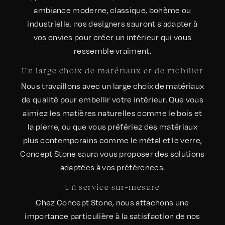
ambiance moderne, classique, bohème ou
industrielle, nos designers sauront s'adapter à
vos envies pour créer un intérieur qui vous
ressemble vraiment.
Un large choix de matériaux et de mobilier
Nous travaillons avec un large choix de matériaux
de qualité pour embellir votre intérieur. Que vous
aimiez les matières naturelles comme le bois et
la pierre, ou que vous préfériez des matériaux
plus contemporains comme le métal et le verre,
Concept Stone saura vous proposer des solutions
adaptées à vos préférences.
Un service sur-mesure
Chez Concept Stone, nous attachons une
importance particulière à la satisfaction de nos