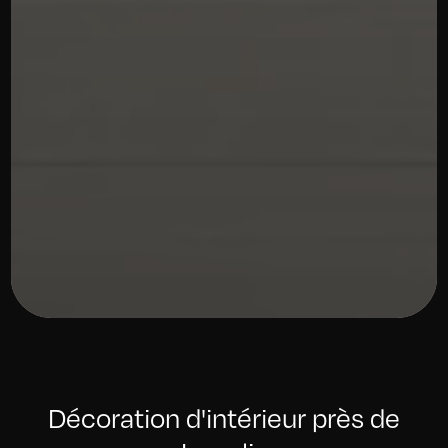
Décoration d'intérieur près de