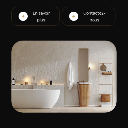
En savoir
Contactez-
plus
nous