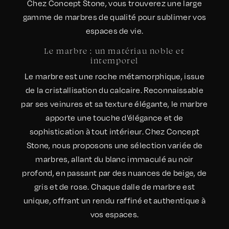
Chez Concept Stone, vous trouverez une large
gamme de marbres de qualité pour sublimer vos
espaces de vie.
Le marbre : un matériau noble et
intemporel
Le marbre est une roche métamorphique, issue
de la cristallisation du calcaire. Reconnaissable
par ses veinures et sa texture élégante, le marbre
apporte une touche d'élégance et de
sophistication à tout intérieur. Chez Concept
Stone, nous proposons une sélection variée de
marbres, allant du blanc immaculé au noir
profond, en passant par des nuances de beige, de
gris et de rose. Chaque dalle de marbre est
unique, offrant un rendu raffiné et authentique à
vos espaces.