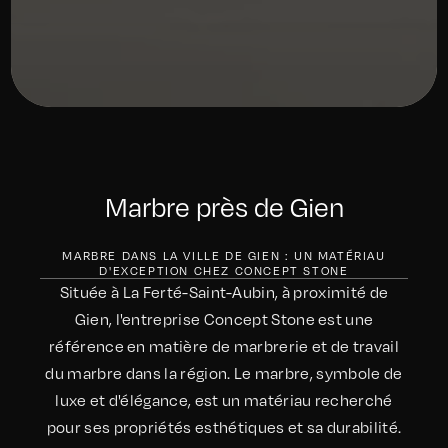
Marbre près de Gien
MARBRE DANS LA VILLE DE GIEN : UN MATÉRIAU
D'EXCEPTION CHEZ CONCEPT STONE
Située à La Ferté-Saint-Aubin, à proximité de
Gien, l'entreprise Concept Stone est une
référence en matière de marbrerie et de travail
du marbre dans la région. Le marbre, symbole de
luxe et d'élégance, est un matériau recherché
pour ses propriétés esthétiques et sa durabilité.