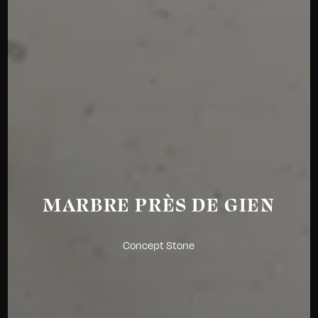
MARBRE PRÈS DE GIEN
Concept Stone