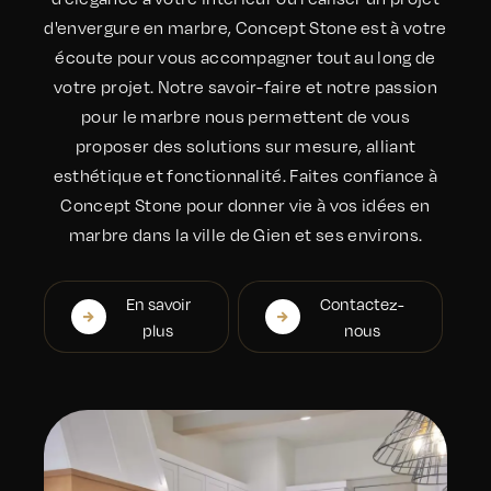
d'envergure en marbre, Concept Stone est à votre
écoute pour vous accompagner tout au long de
votre projet. Notre savoir-faire et notre passion
pour le marbre nous permettent de vous
proposer des solutions sur mesure, alliant
esthétique et fonctionnalité. Faites confiance à
Concept Stone pour donner vie à vos idées en
marbre dans la ville de Gien et ses environs.
En savoir
Contactez-
plus
nous