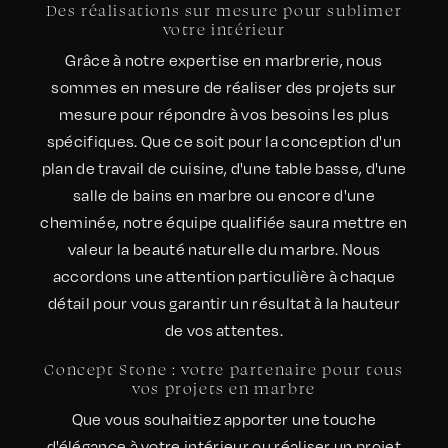
Des réalisations sur mesure pour sublimer
votre intérieur
Grâce à notre expertise en marbrerie, nous
sommes en mesure de réaliser des projets sur
mesure pour répondre à vos besoins les plus
spécifiques. Que ce soit pour la conception d'un
plan de travail de cuisine, d'une table basse, d'une
salle de bains en marbre ou encore d'une
cheminée, notre équipe qualifiée saura mettre en
valeur la beauté naturelle du marbre. Nous
accordons une attention particulière à chaque
détail pour vous garantir un résultat à la hauteur
de vos attentes.
Concept Stone : votre partenaire pour tous
vos projets en marbre
Que vous souhaitiez apporter une touche
d'élégance à votre intérieur ou réaliser un projet