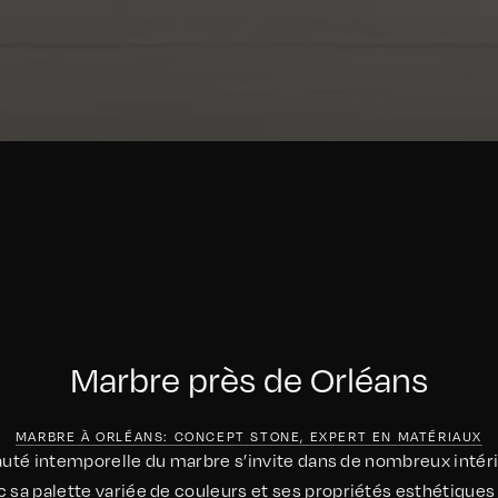
Marbre près de Orléans
MARBRE À ORLÉANS: CONCEPT STONE, EXPERT EN MATÉRIAUX
eauté intemporelle du marbre s’invite dans de nombreux intér
 sa palette variée de couleurs et ses propriétés esthétiques 