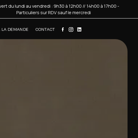
ert du lundi au vendredi : 9h30 à 12h00 // 14h00 à 17h00 -
Particuliers sur RDV sauf le mercredi
À LA DEMANDE
CONTACT