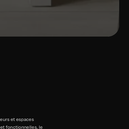
ieurs et espaces
et fonctionnelles, le