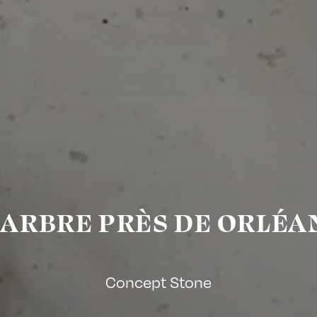
ARBRE PRÈS DE ORLÉA
Concept Stone