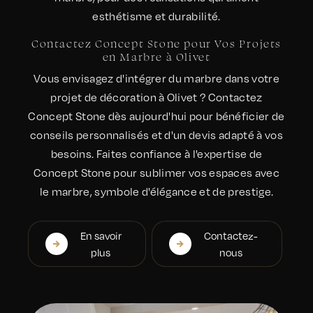
esthétisme et durabilité.
Contactez Concept Stone pour Vos Projets
en Marbre à Olivet
Vous envisagez d'intégrer du marbre dans votre
projet de décoration à Olivet ? Contactez
Concept Stone dès aujourd'hui pour bénéficier de
conseils personnalisés et d'un devis adapté à vos
besoins. Faites confiance à l'expertise de
Concept Stone pour sublimer vos espaces avec
le marbre, symbole d'élégance et de prestige.
En savoir
Contactez-
plus
nous