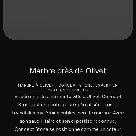
Marbre près de Olivet
MARBRE À OLIVET : CONCEPT STONE, EXPERT EN
MATÉRIAUX NOBLES
Située dans la charmante ville d'Olivet, Concept
Stone est une entreprise spécialisée dans le
travail des matériaux nobles, dont le marbre. Avec
son savoir-faire et son expertise reconnue,
Concept Stone se positionne comme un acteur