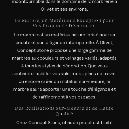
incontournable dans le domaine de la marbrerie à
Olivet et ses environs.
Le Marbre, un Matériau d'Exception pour
Vos Projets de Décoration
Le marbre est un matériau naturel prisé pour sa
beauté et son élégance intemporelle. À Olivet,
Concept Stone propose une large gamme de
marbres aux couleurs et veinages variés, adaptés
à tous les styles de décoration. Que vous
souhaitiez habiller vos sols, murs, plans de travail
ou encore créer du mobilier sur-mesure, le
marbre saura apporter une touche d'élégance et
de raffinement à vos espaces.
Des Réalisations Sur-Mesure et de Haute
Qualité
Chez Concept Stone, chaque projet est traité