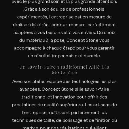
avec le plus grand soin et la plus grande attention.
Grâce à son équipe de professionnels
expérimentés, l'entreprise est en mesure de
réaliser des créations sur-mesure, parfaitement
adaptées à vos besoins et à vos envies. Du choix
du matériau à la pose, Concept Stone vous
accompagne à chaque étape pour vous garantir
un résultat impeccable et durable.
Un Savoir-Faire Traditionnel Allié à la
Modernité
Avec son atelier équipé des technologies les plus
avancées, Concept Stone allie savoir-faire
traditionnel et innovation pour offrir des
prestations de qualité supérieure. Les artisans de
l'entreprise maîtrisent parfaitement les
techniques de taille, de polissage et de finition du
marbre, pour des réalisations qui allient