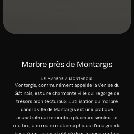
Marbre près de Montargis
LE MARBRE À MONTARGIS
Montargis, communément appelée la Venise du
Gâtinais, est une charmante ville qui regorge de
trésors architecturaux. L'utilisation du marbre
dans la ville de Montargis est une pratique
ancestrale qui remonte à plusieurs siècles. Le
marbre, une roche métamorphique d'une grande
beauté, est souvent utilisé dans la construction