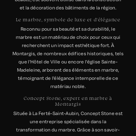
et la décoration des bâtiments de la région.
Le marbre, symbole de luxe et d'élégance
Reconnu pour sa beauté et sa durabilité, le
marbre est un matériau de choix pour ceux qui
recherchent un impact esthétique fort. À
Montargis, de nombreux édifices historiques, tels
que l'Hôtel de Ville ou encore l'église Sainte-
Madeleine, arborent des éléments en marbre,
témoignant de l'élégance intemporelle de ce
matériau noble.
Concept Stone, expert en marbre à
Montargis
Située à La Ferté-Saint-Aubin, Concept Stone est
une entreprise spécialisée dans la
transformation du marbre. Grâce à son savoir-