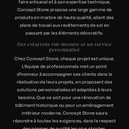
faire artisanal et à son expertise technique,
Concept Stone propose une large gamme de
produits en marbre de haute qualité, allant des
plans de travail aux revêtements de sol en
passant par les éléments décoratifs.
Des créations sur-mesure et un service
personnalisé
Chez Concept Stone, chaque projet est unique.
L'équipe de professionnels met un point
d'honneur à accompagner ses clients dans la
réalisation de leurs projets, en proposant des
solutions personnalisées et adaptées à leurs
besoins. Que ce soit pour une rénovation de
bâtiment historique ou pour un aménagement
intérieur moderne, Concept Stone saura
répondre à toutes les exigences, dans le respect
des normes de qualité les plus strictes.