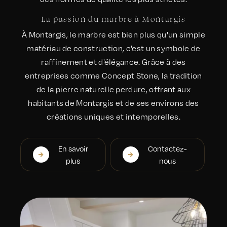
La passion du marbre à Montargis
À Montargis, le marbre est bien plus qu'un simple
matériau de construction, c'est un symbole de
raffinement et d'élégance. Grâce à des
entreprises comme Concept Stone, la tradition
de la pierre naturelle perdure, offrant aux
habitants de Montargis et de ses environs des
créations uniques et intemporelles.
En savoir
Contactez-
plus
nous