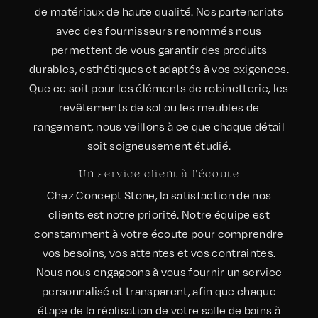
de matériaux de haute qualité. Nos partenariats
avec des fournisseurs renommés nous
permettent de vous garantir des produits
durables, esthétiques et adaptés à vos exigences.
Que ce soit pour les éléments de robinetterie, les
revêtements de sol ou les meubles de
rangement, nous veillons à ce que chaque détail
soit soigneusement étudié.
Un service client à l'écoute
Chez Concept Stone, la satisfaction de nos
clients est notre priorité. Notre équipe est
constamment à votre écoute pour comprendre
vos besoins, vos attentes et vos contraintes.
Nous nous engageons à vous fournir un service
personnalisé et transparent, afin que chaque
étape de la réalisation de votre salle de bains à