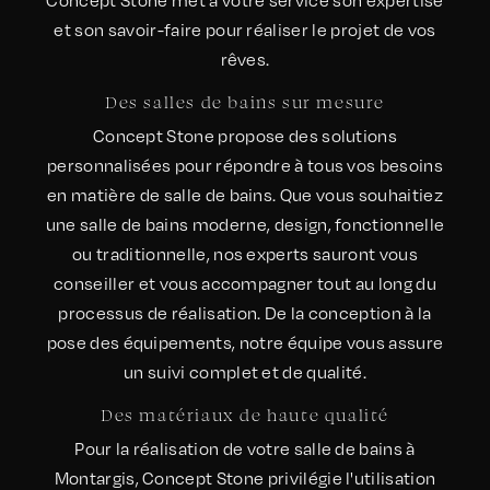
Concept Stone met à votre service son expertise
et son savoir-faire pour réaliser le projet de vos
rêves.
Des salles de bains sur mesure
Concept Stone propose des solutions
personnalisées pour répondre à tous vos besoins
en matière de salle de bains. Que vous souhaitiez
une salle de bains moderne, design, fonctionnelle
ou traditionnelle, nos experts sauront vous
conseiller et vous accompagner tout au long du
processus de réalisation. De la conception à la
pose des équipements, notre équipe vous assure
un suivi complet et de qualité.
Des matériaux de haute qualité
Pour la réalisation de votre salle de bains à
Montargis, Concept Stone privilégie l'utilisation