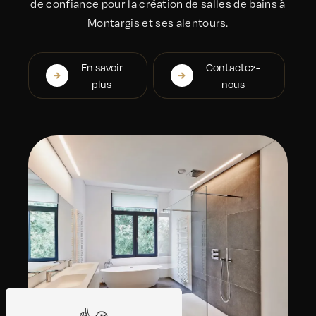
de confiance pour la création de salles de bains à
Montargis et ses alentours.
En savoir
Contactez-
plus
nous