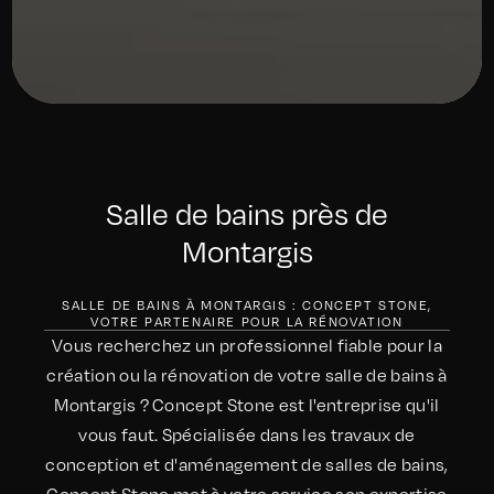
Salle de bains près de
Montargis
SALLE DE BAINS À MONTARGIS : CONCEPT STONE,
VOTRE PARTENAIRE POUR LA RÉNOVATION
Vous recherchez un professionnel fiable pour la
création ou la rénovation de votre salle de bains à
Montargis ? Concept Stone est l'entreprise qu'il
vous faut. Spécialisée dans les travaux de
conception et d'aménagement de salles de bains,