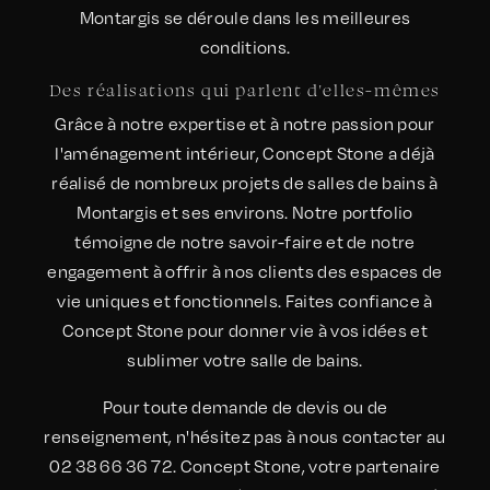
Montargis se déroule dans les meilleures
conditions.
Des réalisations qui parlent d'elles-mêmes
Grâce à notre expertise et à notre passion pour
l'aménagement intérieur, Concept Stone a déjà
réalisé de nombreux projets de salles de bains à
Montargis et ses environs. Notre portfolio
témoigne de notre savoir-faire et de notre
engagement à offrir à nos clients des espaces de
vie uniques et fonctionnels. Faites confiance à
Concept Stone pour donner vie à vos idées et
sublimer votre salle de bains.
Pour toute demande de devis ou de
renseignement, n'hésitez pas à nous contacter au
02 38 66 36 72. Concept Stone, votre partenaire