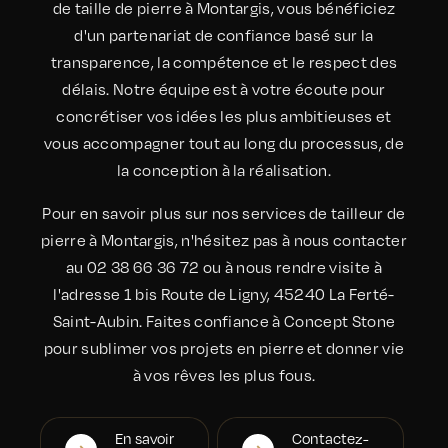
de taille de pierre à Montargis, vous bénéficiez
d'un partenariat de confiance basé sur la
transparence, la compétence et le respect des
délais. Notre équipe est à votre écoute pour
concrétiser vos idées les plus ambitieuses et
vous accompagner tout au long du processus, de
la conception à la réalisation.
Pour en savoir plus sur nos services de tailleur de
pierre à Montargis, n'hésitez pas à nous contacter
au 02 38 66 36 72 ou à nous rendre visite à
l'adresse 1 bis Route de Ligny, 45240 La Ferté-
Saint-Aubin. Faites confiance à Concept Stone
pour sublimer vos projets en pierre et donner vie
à vos rêves les plus fous.
En savoir
Contactez-