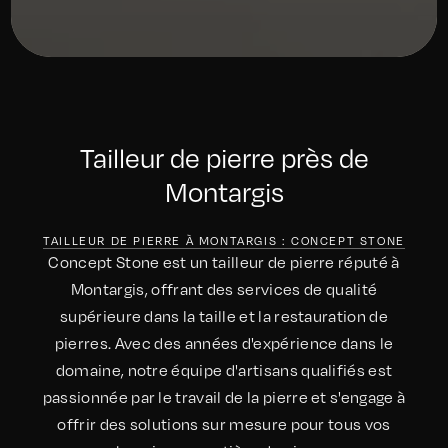
Tailleur de pierre près de
Montargis
TAILLEUR DE PIERRE À MONTARGIS : CONCEPT STONE
Concept Stone est un tailleur de pierre réputé à
Montargis, offrant des services de qualité
supérieure dans la taille et la restauration de
pierres. Avec des années d'expérience dans le
domaine, notre équipe d'artisans qualifiés est
passionnée par le travail de la pierre et s'engage à
offrir des solutions sur mesure pour tous vos