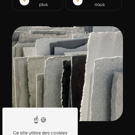
plus
nous
Ce site utilise des cookies