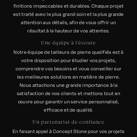
finitions impeccables et durables. Chaque projet
est traité avec le plus grand soin et la plus grande
attention aux détails, afin de vous offrir un
résultat à la hauteur de vos attentes.
Une équipe à l'écoute
Notre équipe de tailleurs de pierre qualifiés est à
votre disposition pour étudier vos projets,
comprendre vos besoins et vous conseiller sur
les meilleures solutions en matière de pierre.
Nous attachons une grande importance à la
satisfaction de nos clients et mettons tout en
œuvre pour garantir un service personnalisé,
efficace et de qualité.
Un partenariat de confiance
En faisant appel à Concept Stone pour vos projets