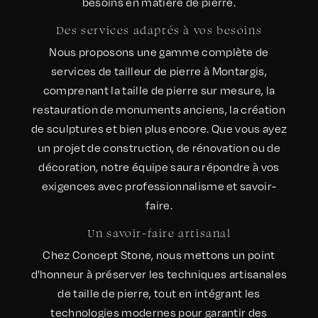
besoins en matière de pierre.
Des services adaptés à vos besoins
Nous proposons une gamme complète de
services de tailleur de pierre à Montargis,
comprenant la taille de pierre sur mesure, la
restauration de monuments anciens, la création
de sculptures et bien plus encore. Que vous ayez
un projet de construction, de rénovation ou de
décoration, notre équipe saura répondre à vos
exigences avec professionnalisme et savoir-
faire.
Un savoir-faire artisanal
Chez Concept Stone, nous mettons un point
d'honneur à préserver les techniques artisanales
de taille de pierre, tout en intégrant les
technologies modernes pour garantir des