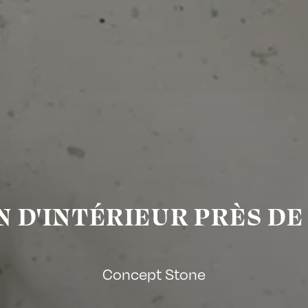
 D'INTÉRIEUR PRÈS D
Concept Stone