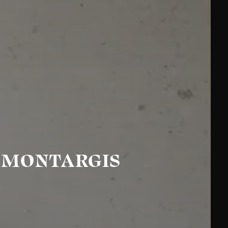
E MONTARGIS