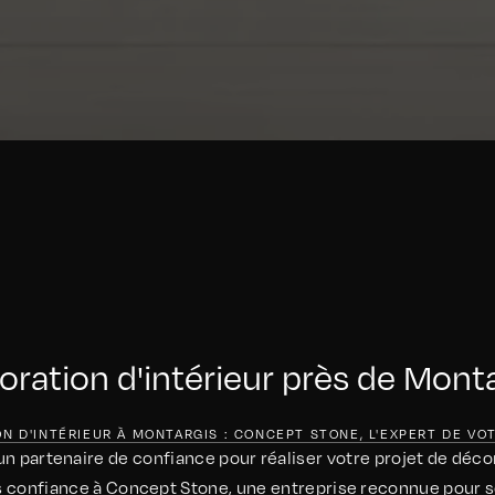
ration d'intérieur près de Mont
N D'INTÉRIEUR À MONTARGIS : CONCEPT STONE, L'EXPERT DE VO
 partenaire de confiance pour réaliser votre projet de décor
s confiance à Concept Stone, une entreprise reconnue pour s