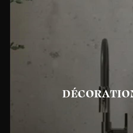
DÉCORATION