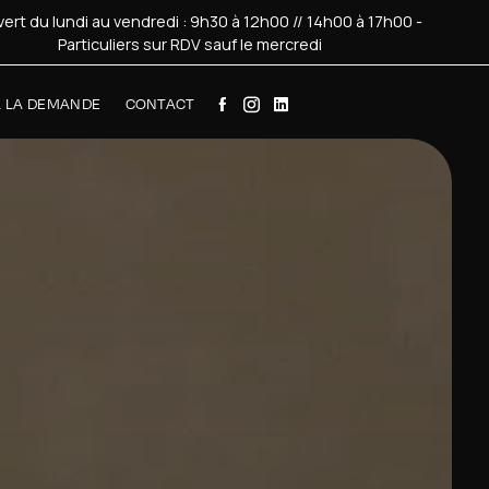
ert du lundi au vendredi : 9h30 à 12h00 // 14h00 à 17h00 -
Particuliers sur RDV sauf le mercredi
À LA DEMANDE
CONTACT