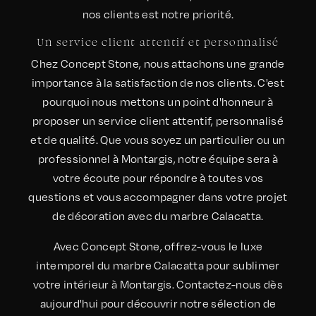
nos clients est notre priorité.
Un service client attentif et personnalisé
Chez Concept Stone, nous attachons une grande
importance à la satisfaction de nos clients. C'est
pourquoi nous mettons un point d'honneur à
proposer un service client attentif, personnalisé
et de qualité. Que vous soyez un particulier ou un
professionnel à Montargis, notre équipe sera à
votre écoute pour répondre à toutes vos
questions et vous accompagner dans votre projet
de décoration avec du marbre Calacatta.
Avec Concept Stone, offrez-vous le luxe
intemporel du marbre Calacatta pour sublimer
votre intérieur à Montargis. Contactez-nous dès
aujourd'hui pour découvrir notre sélection de