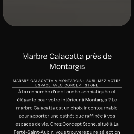
Marbre Calacatta près de
Montargis
MARBRE CALACATTA À MONTARGIS : SUBLIMEZ VOTRE
ESPACE AVEC CONCEPT STONE
À la recherche d'une touche sophistiquée et
élégante pour votre intérieur à Montargis ? Le
marbre Calacatta est un choix incontournable
pour apporter une esthétique raffinée à vos
espaces de vie. Chez Concept Stone, situé à La
Ferté-Saint-Aubin, vous trouverez une sélection