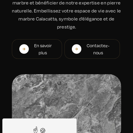
marbre et bénéficier de notre expertise en pierre
naturelle. Embellissez votre espace de vie avec le
marbre Calacatta, symbole d'élégance et de
prestige.
En savoir
Contactez-
plus
nous