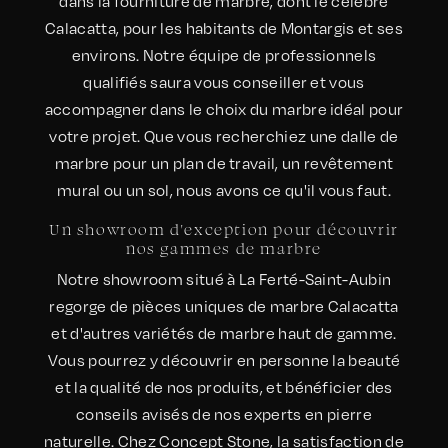
dans la fourniture de marbre, dont le célèbre
Calacatta, pour les habitants de Montargis et ses
environs. Notre équipe de professionnels
qualifiés saura vous conseiller et vous
accompagner dans le choix du marbre idéal pour
votre projet. Que vous recherchiez une dalle de
marbre pour un plan de travail, un revêtement
mural ou un sol, nous avons ce qu'il vous faut.
Un showroom d'exception pour découvrir
nos gammes de marbre
Notre showroom situé à La Ferté-Saint-Aubin
regorge de pièces uniques de marbre Calacatta
et d'autres variétés de marbre haut de gamme.
Vous pourrez y découvrir en personne la beauté
et la qualité de nos produits, et bénéficier des
conseils avisés de nos experts en pierre
naturelle. Chez Concept Stone, la satisfaction de