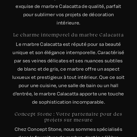
exquise de marbre Calacatta de qualité, parfait
pour sublimer vos projets de décoration
intérieure.
Le charme intemporel du marbre Calacatta
Le marbre Calacatta est réputé pour sa beauté
unique et son élégance intemporelle. Caractérisé
par ses veines délicates et ses nuances subtiles
de blanc et de gris, ce marbre offre un aspect
luxueux et prestigieux à tout intérieur. Que ce soit
pour une cuisine, une salle de bain ou un hall
d'entrée, le marbre Calacatta apporte une touche
de sophistication incomparable.
Concept Stone : Votre partenaire pour des
projets sur mesure
Chez Concept Stone, nous sommes spécialisés