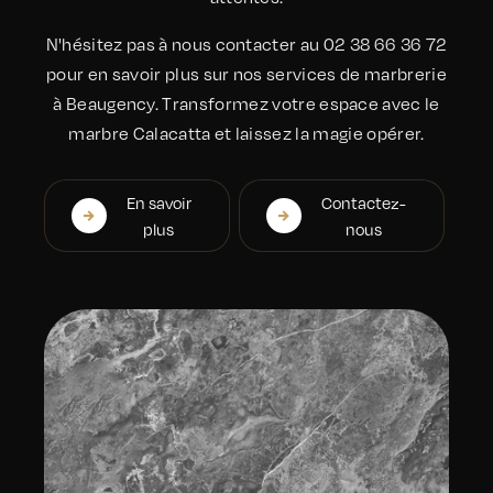
N'hésitez pas à nous contacter au 02 38 66 36 72
pour en savoir plus sur nos services de marbrerie
à Beaugency. Transformez votre espace avec le
marbre Calacatta et laissez la magie opérer.
En savoir
Contactez-
plus
nous