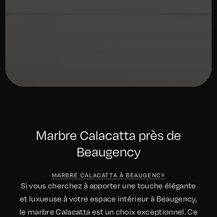
Marbre Calacatta près de
Beaugency
MARBRE CALACATTA À BEAUGENCY
Si vous cherchez à apporter une touche élégante
et luxueuse à votre espace intérieur à Beaugency,
le marbre Calacatta est un choix exceptionnel. Ce