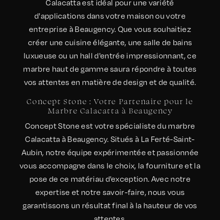
Calacatta est idéal pour une variété
d'applications dans votre maison ou votre
entreprise à Beaugency. Que vous souhaitiez
créer une cuisine élégante, une salle de bains
luxueuse ou un hall d'entrée impressionnant, ce
marbre haut de gamme saura répondre à toutes
vos attentes en matière de design et de qualité.
Concept Stone : Votre Partenaire pour le
Marbre Calacatta à Beaugency
Concept Stone est votre spécialiste du marbre
Calacatta à Beaugency. Situés à La Ferté-Saint-
Aubin, notre équipe expérimentée et passionnée
vous accompagne dans le choix, la fourniture et la
pose de ce matériau d'exception. Avec notre
expertise et notre savoir-faire, nous vous
garantissons un résultat final à la hauteur de vos
attentes.