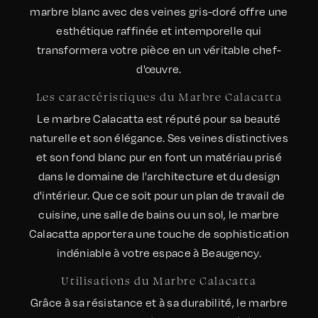
marbre blanc avec des veines gris-doré offre une
esthétique raffinée et intemporelle qui
transformera votre pièce en un véritable chef-
d'œuvre.
Les caractéristiques du Marbre Calacatta
Le marbre Calacatta est réputé pour sa beauté
naturelle et son élégance. Ses veines distinctives
et son fond blanc pur en font un matériau prisé
dans le domaine de l'architecture et du design
d'intérieur. Que ce soit pour un plan de travail de
cuisine, une salle de bains ou un sol, le marbre
Calacatta apportera une touche de sophistication
indéniable à votre espace à Beaugency.
Utilisations du Marbre Calacatta
Grâce à sa résistance et à sa durabilité, le marbre