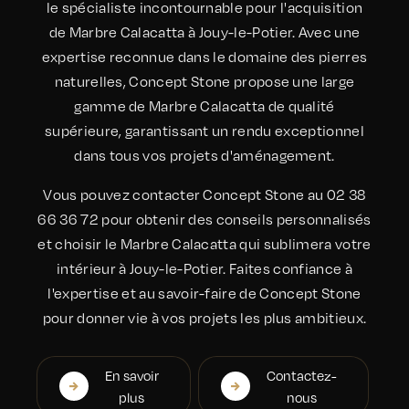
le spécialiste incontournable pour l'acquisition
de Marbre Calacatta à Jouy-le-Potier. Avec une
expertise reconnue dans le domaine des pierres
naturelles, Concept Stone propose une large
gamme de Marbre Calacatta de qualité
supérieure, garantissant un rendu exceptionnel
dans tous vos projets d'aménagement.
Vous pouvez contacter Concept Stone au 02 38
66 36 72 pour obtenir des conseils personnalisés
et choisir le Marbre Calacatta qui sublimera votre
intérieur à Jouy-le-Potier. Faites confiance à
l'expertise et au savoir-faire de Concept Stone
pour donner vie à vos projets les plus ambitieux.
En savoir
Contactez-
plus
nous