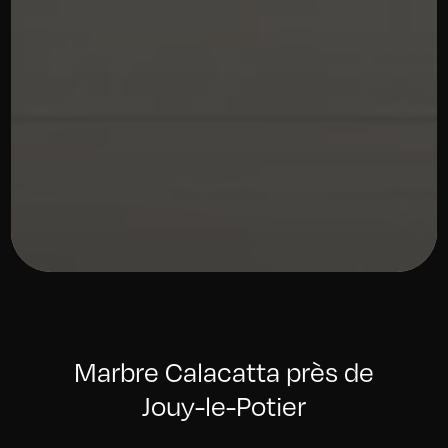
Marbre Calacatta près de
Jouy-le-Potier