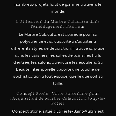
nombreux projets haut de gamme à travers le
monde.
L'Utilisation du Marbre Calacatta dans
l'Aménagement Intérieur
Le Marbre Calacatta est apprécié pour sa
polyvalence et sa capacité à s'adapter à
différents styles de décoration. Il trouve sa place
dans les cuisines, les salles de bains, les halls
d'entrée, les salons, ou encore les escaliers. Sa
beauté intemporelle apporte une touche de
sophistication à tout espace, quelle que soit sa
taille.
Concept Stone : Votre Partenaire pour
l'Acquisition de Marbre Calacatta à Jouy-le-
Potier
Concept Stone, situé à La Ferté-Saint-Aubin, est