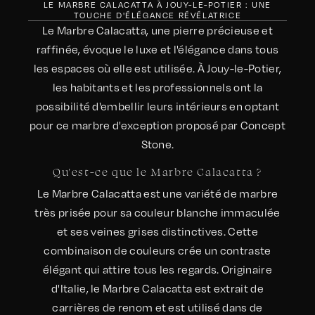
LE MARBRE CALACATTA À JOUY-LE-POTIER : UNE
TOUCHE D'ÉLÉGANCE RÉVÉLATRICE
Le Marbre Calacatta, une pierre précieuse et
raffinée, évoque le luxe et l'élégance dans tous
les espaces où elle est utilisée. À Jouy-le-Potier,
les habitants et les professionnels ont la
possibilité d'embellir leurs intérieurs en optant
pour ce marbre d'exception proposé par Concept
Stone.
Qu'est-ce que le Marbre Calacatta ?
Le Marbre Calacatta est une variété de marbre
très prisée pour sa couleur blanche immaculée
et ses veines grises distinctives. Cette
combinaison de couleurs crée un contraste
élégant qui attire tous les regards. Originaire
d'Italie, le Marbre Calacatta est extrait de
carrières de renom et est utilisé dans de