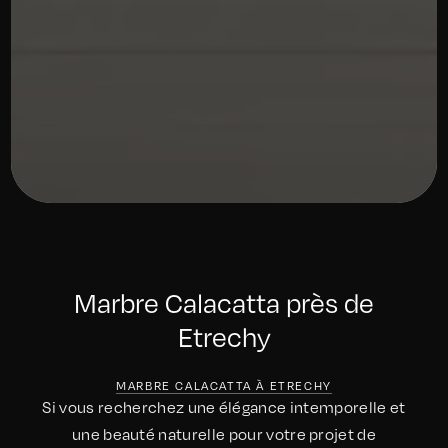
Marbre Calacatta près de
Etrechy
MARBRE CALACATTA À ETRECHY
Si vous recherchez une élégance intemporelle et
une beauté naturelle pour votre projet de