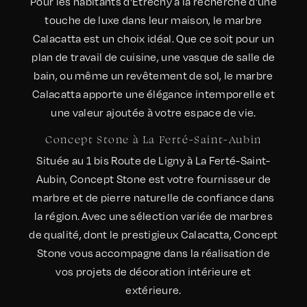
Pour les habitants d'Etrechy à la recherche d'une
touche de luxe dans leur maison, le marbre
Calacatta est un choix idéal. Que ce soit pour un
plan de travail de cuisine, une vasque de salle de
bain, ou même un revêtement de sol, le marbre
Calacatta apporte une élégance intemporelle et
une valeur ajoutée à votre espace de vie.
Concept Stone à La Ferté-Saint-Aubin
Située au 1 bis Route de Ligny à La Ferté-Saint-
Aubin, Concept Stone est votre fournisseur de
marbre et de pierre naturelle de confiance dans
la région. Avec une sélection variée de marbres
de qualité, dont le prestigieux Calacatta, Concept
Stone vous accompagne dans la réalisation de
vos projets de décoration intérieure et
extérieure.