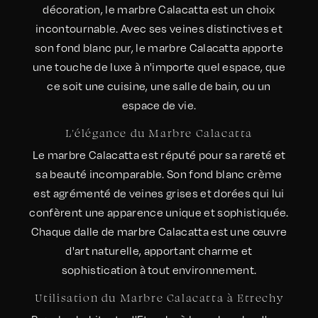
décoration, le marbre Calacatta est un choix
incontournable. Avec ses veines distinctives et
son fond blanc pur, le marbre Calacatta apporte
une touche de luxe à n'importe quel espace, que
ce soit une cuisine, une salle de bain, ou un
espace de vie.
L'élégance du Marbre Calacatta
Le marbre Calacatta est réputé pour sa rareté et
sa beauté incomparable. Son fond blanc crème
est agrémenté de veines grises et dorées qui lui
confèrent une apparence unique et sophistiquée.
Chaque dalle de marbre Calacatta est une œuvre
d'art naturelle, apportant charme et
sophistication à tout environnement.
Utilisation du Marbre Calacatta à Etrechy