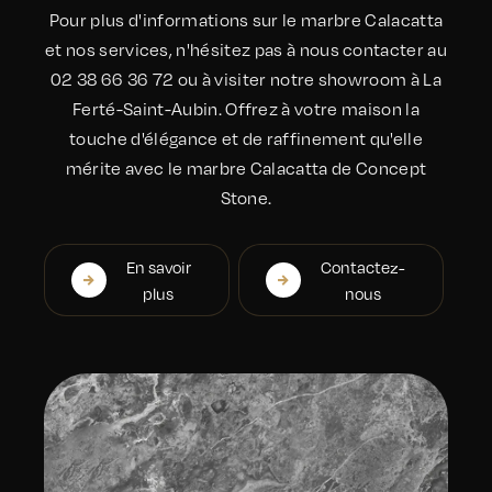
Pour plus d'informations sur le marbre Calacatta
et nos services, n'hésitez pas à nous contacter au
02 38 66 36 72 ou à visiter notre showroom à La
Ferté-Saint-Aubin. Offrez à votre maison la
touche d'élégance et de raffinement qu'elle
mérite avec le marbre Calacatta de Concept
Stone.
En savoir
Contactez-
plus
nous