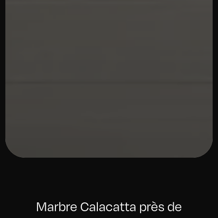
Marbre Calacatta près de