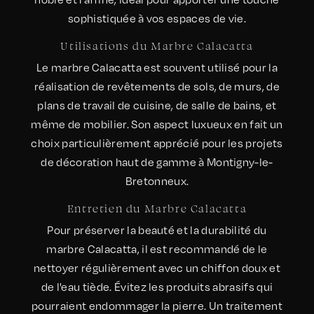
sophistiquée à vos espaces de vie.
Utilisations du Marbre Calacatta
Le marbre Calacatta est souvent utilisé pour la
réalisation de revêtements de sols, de murs, de
plans de travail de cuisine, de salle de bains, et
même de mobilier. Son aspect luxueux en fait un
choix particulièrement apprécié pour les projets
de décoration haut de gamme à Montigny-le-
Bretonneux.
Entretien du Marbre Calacatta
Pour préserver la beauté et la durabilité du
marbre Calacatta, il est recommandé de le
nettoyer régulièrement avec un chiffon doux et
de l'eau tiède. Évitez les produits abrasifs qui
pourraient endommager la pierre. Un traitement