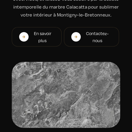
intemporelle du marbre Calacatta pour sublimer
votre intérieur à Montigny-le-Bretonneux.
En savoir
Contactez-
plus
nous