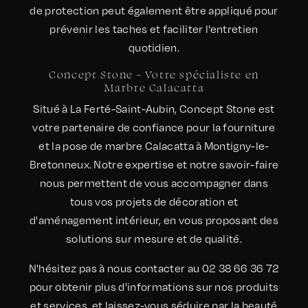
de protection peut également être appliqué pour
prévenir les taches et faciliter l'entretien
quotidien.
Concept Stone - Votre spécialiste en
Marbre Calacatta
Situé à La Ferté-Saint-Aubin, Concept Stone est
votre partenaire de confiance pour la fourniture
et la pose de marbre Calacatta à Montigny-le-
Bretonneux. Notre expertise et notre savoir-faire
nous permettent de vous accompagner dans
tous vos projets de décoration et
d'aménagement intérieur, en vous proposant des
solutions sur mesure et de qualité.
N'hésitez pas à nous contacter au 02 38 66 36 72
pour obtenir plus d'informations sur nos produits
et services, et laissez-vous séduire par la beauté