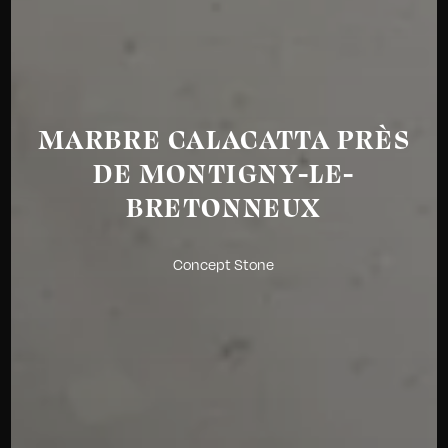
MARBRE CALACATTA PRÈS
DE MONTIGNY-LE-
BRETONNEUX
Concept Stone