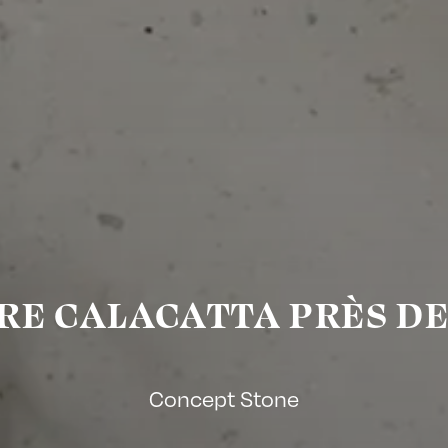
E CALACATTA PRÈS DE
Concept Stone