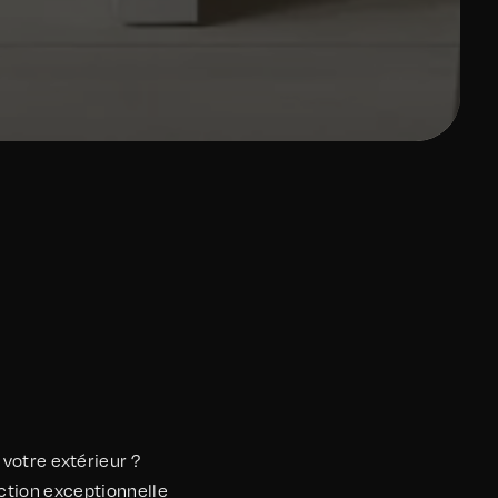
votre extérieur ?
ction exceptionnelle