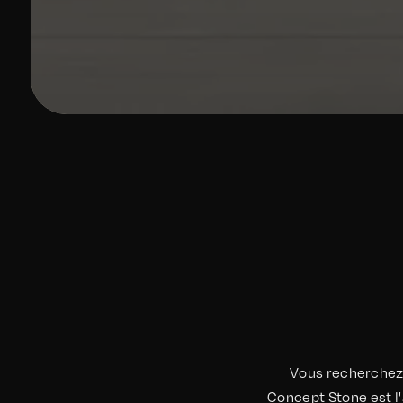
Vous recherchez 
Concept Stone est l