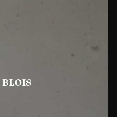
 BLOIS