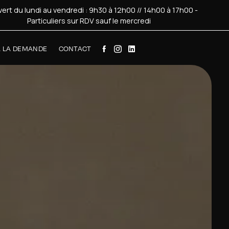
ert du lundi au vendredi : 9h30 à 12h00 // 14h00 à 17h00 -
Particuliers sur RDV sauf le mercredi
À LA DEMANDE
CONTACT