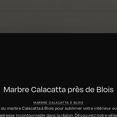
Marbre Calacatta près de Blois
MARBRE CALACATTA À BLOIS
du marbre Calacatta à Blois pour sublimer votre intérieur ou 
'adresse incontournable dans la région. Découvrez notre séle