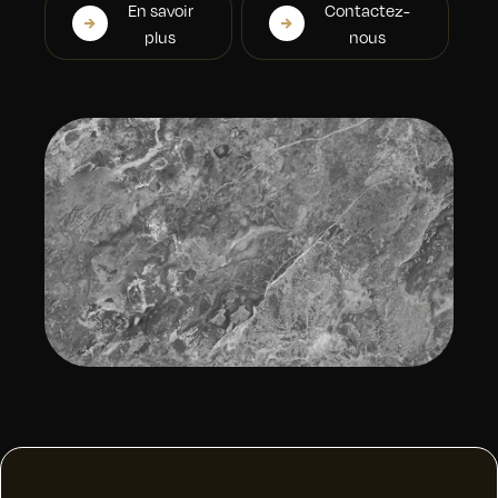
En savoir
Contactez-
plus
nous