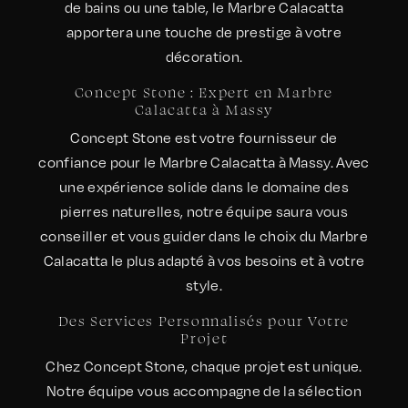
de bains ou une table, le Marbre Calacatta
apportera une touche de prestige à votre
décoration.
Concept Stone : Expert en Marbre
Calacatta à Massy
Concept Stone est votre fournisseur de
confiance pour le Marbre Calacatta à Massy. Avec
une expérience solide dans le domaine des
pierres naturelles, notre équipe saura vous
conseiller et vous guider dans le choix du Marbre
Calacatta le plus adapté à vos besoins et à votre
style.
Des Services Personnalisés pour Votre
Projet
Chez Concept Stone, chaque projet est unique.
Notre équipe vous accompagne de la sélection