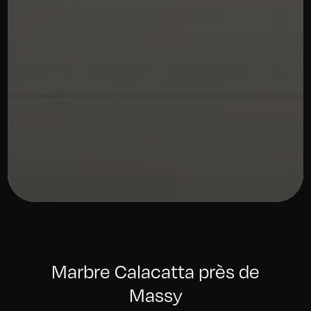
Marbre Calacatta près de
Massy