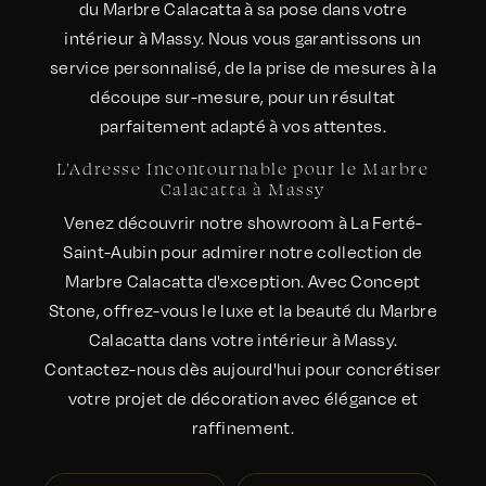
du Marbre Calacatta à sa pose dans votre
intérieur à Massy. Nous vous garantissons un
service personnalisé, de la prise de mesures à la
découpe sur-mesure, pour un résultat
parfaitement adapté à vos attentes.
L'Adresse Incontournable pour le Marbre
Calacatta à Massy
Venez découvrir notre showroom à La Ferté-
Saint-Aubin pour admirer notre collection de
Marbre Calacatta d'exception. Avec Concept
Stone, offrez-vous le luxe et la beauté du Marbre
Calacatta dans votre intérieur à Massy.
Contactez-nous dès aujourd'hui pour concrétiser
votre projet de décoration avec élégance et
raffinement.