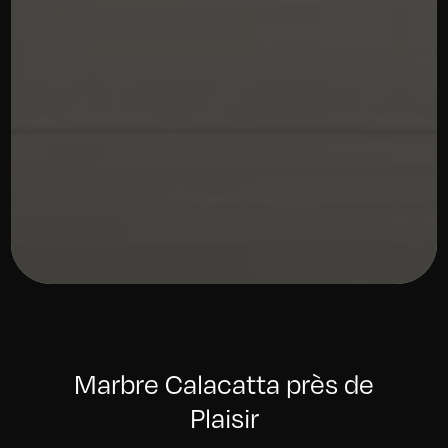
Marbre Calacatta près de
Plaisir