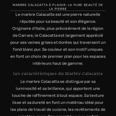
MARBRE CALACATTA À PLAISIR: LA PURE BEAUTÉ DE
LA PIERRE
Le marbre Calacatta est une pierre naturelle
réputée pour sa beauté et son élégance.
Originaire d'Italie, plus précisément de la région
de Carrare, le Calacatta est largement apprécié
pour ses veines grises et dorées qui traversent un
fond blanc pur. Sa couleur et son motif uniques
en font un choix de premier plan pour les espaces
intérieurs haut de gamme.
Les caractéristiques du Marbre Calacatta
Le marbre Calacatta se distingue par sa
luminosité et sa brillance, qui apportent une
touche de raffinement à tout espace. Sa texture
lisse et sa dureté en font un matériau idéal pour
les plans de travail de cuisine, les revêtements de