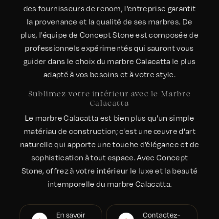
des fournisseurs de renom, l'entreprise garantit
la provenance et la qualité de ses marbres. De
plus, l'équipe de Concept Stone est composée de
professionnels expérimentés qui sauront vous
guider dans le choix du marbre Calacatta le plus
adapté à vos besoins et à votre style.
Sublimez votre intérieur avec le Marbre
Calacatta
Le marbre Calacatta est bien plus qu'un simple
matériau de construction; c'est une œuvre d'art
naturelle qui apporte une touche d'élégance et de
sophistication à tout espace. Avec Concept
Stone, offrez à votre intérieur le luxe et la beauté
intemporelle du marbre Calacatta.
En savoir
Contactez-