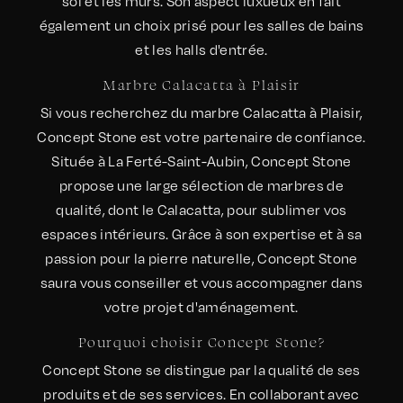
sol et les murs. Son aspect luxueux en fait
également un choix prisé pour les salles de bains
et les halls d'entrée.
Marbre Calacatta à Plaisir
Si vous recherchez du marbre Calacatta à Plaisir,
Concept Stone est votre partenaire de confiance.
Située à La Ferté-Saint-Aubin, Concept Stone
propose une large sélection de marbres de
qualité, dont le Calacatta, pour sublimer vos
espaces intérieurs. Grâce à son expertise et à sa
passion pour la pierre naturelle, Concept Stone
saura vous conseiller et vous accompagner dans
votre projet d'aménagement.
Pourquoi choisir Concept Stone?
Concept Stone se distingue par la qualité de ses
produits et de ses services. En collaborant avec