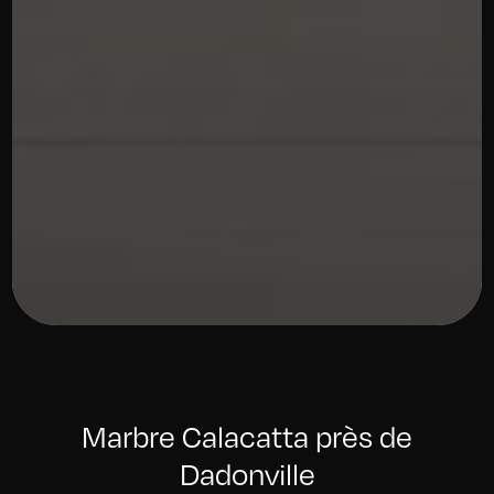
Marbre Calacatta près de
Dadonville