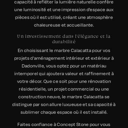
capacité à refléter la lumière naturelle confère
une luminosité et une impression d'espace aux
pièces où il est utilisé, créant une atmosphère
chaleureuse et accueillante.
Un investissement dans l'élégance et la
durabilité
En choisissant le marbre Calacatta pour vos
projets d'aménagement intérieur et extérieur à
Dadonville, vous optez pour un matériau
intemporel qui ajoutera valeur et raffinement à
votre décor. Que ce soit pour une rénovation
résidentielle, un projet commercial ou une
construction neuve, le marbre Calacatta se
distingue par son allure luxueuse et sa capacité à
sublimer chaque espace où il est installé.
Faites confiance à Concept Stone pour vous