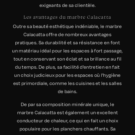
exigeants de sa clientèle.
Les avantages du marbre Calacatta
Outre sa beauté esthétique indéniable, le marbre
Calacatta offre de nombreux avantages
pratiques. Sa durabilité et sa résistance en font
un matériau idéal pour les espaces à fort passage,
tout en conservant son éclat et sa brillance au fil
du temps. De plus, sa facilité d'entretien en fait
un choix judicieux pour les espaces où l'hygiène
est primordiale, comme les cuisines et les salles
de bains.
De par sa composition minérale unique, le
marbre Calacatta est également un excellent
conducteur de chaleur, ce qui en fait un choix
populaire pour les planchers chauffants. Sa