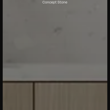
Concept Stone