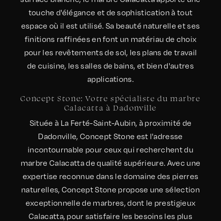
touche d'élégance et de sophistication à tout
espace où il est utilisé. Sa beauté naturelle et ses
finitions raffinées en font un matériau de choix
pour les revêtements de sol, les plans de travail
de cuisine, les salles de bains, et bien d'autres
applications.
Concept Stone: Votre spécialiste du marbre
Calacatta à Dadonville
Située à La Ferté-Saint-Aubin, à proximité de
Dadonville, Concept Stone est l'adresse
incontournable pour ceux qui recherchent du
marbre Calacatta de qualité supérieure. Avec une
expertise reconnue dans le domaine des pierres
naturelles, Concept Stone propose une sélection
exceptionnelle de marbres, dont le prestigieux
Calacatta, pour satisfaire les besoins les plus